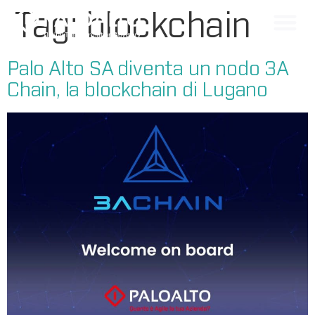
Tag:
blockchain
Palo Alto SA diventa un nodo 3A
Chain, la blockchain di Lugano