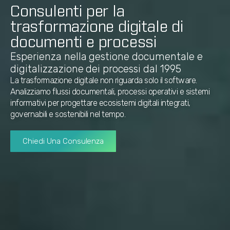
Consulenti per la
trasformazione digitale di
documenti e processi
Esperienza nella gestione documentale e
digitalizzazione dei processi dal 1995
La trasformazione digitale non riguarda solo il software.
Analizziamo flussi documentali, processi operativi e sistemi
informativi per progettare ecosistemi digitali integrati,
governabili e sostenibili nel tempo.
Chiedi Una Consulenza