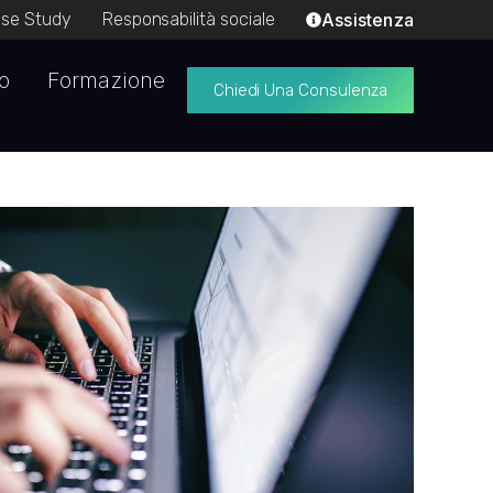
se Study
Responsabilità sociale
Assistenza
io
Formazione
Chiedi Una Consulenza