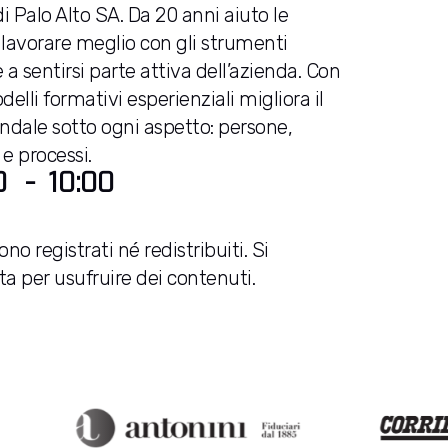
 Palo Alto SA. Da 20 anni aiuto le
lavorare meglio con gli strumenti
 a sentirsi parte attiva dell’azienda. Con
delli formativi esperienziali migliora il
ndale sotto ogni aspetto: persone,
e processi.
0
-
10:00
no registrati né redistribuiti. Si
ta per usufruire dei contenuti.