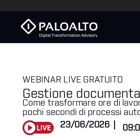
WEBINAR LIVE GRATUITO
Gestione documenta
Come trasformare ore di lavor
pochi secondi di processi auto
23/06/2026
|
09: