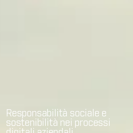
Responsabilità sociale e
sostenibilità nei processi
digitali aziendali