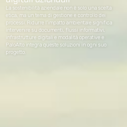
La sostenibilità aziendale non è solo una scelta
etica, ma un tema di gestione e controllo dei
processi. Ridurre l’impatto ambientale significa
intervenire su documenti, flussi informativi,
infrastrutture digitali e modalità operative e
PaloAlto integra queste soluzioni in ogni suo
progetto.