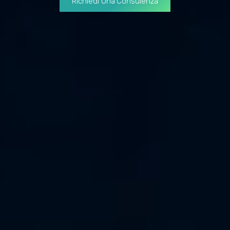
Richiedi Una Consulenza