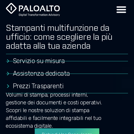
Stampanti multifunzione da
ufficio: come scegliere la più
adatta alla tua azienda
Servizio su misura
Assistenza dedicata
Prezzi Trasparenti
Volumi di stampa, processi interni,
gestione dei documenti e costi operativi.
Scopri le nostre soluzion di stampa
affidabili e facilmente integrabili nel tuo
ecosistema digitale.