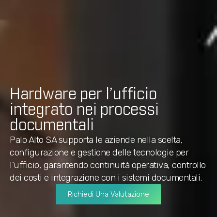
Hardware per l’ufficio
integrato nei processi
documentali
Palo Alto SA supporta le aziende nella scelta,
configurazione e gestione delle tecnologie per
l’ufficio, garantendo continuità operativa, controllo
dei costi e integrazione con i sistemi documentali.
Richiedi Una Valutazione