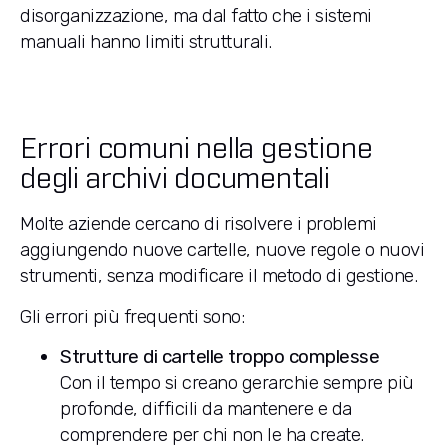
disorganizzazione, ma dal fatto che i sistemi
manuali hanno limiti strutturali.
Errori comuni nella gestione
degli archivi documentali
Molte aziende cercano di risolvere i problemi
aggiungendo nuove cartelle, nuove regole o nuovi
strumenti, senza modificare il metodo di gestione.
Gli errori più frequenti sono:
Strutture di cartelle troppo complesse
Con il tempo si creano gerarchie sempre più
profonde, difficili da mantenere e da
comprendere per chi non le ha create.