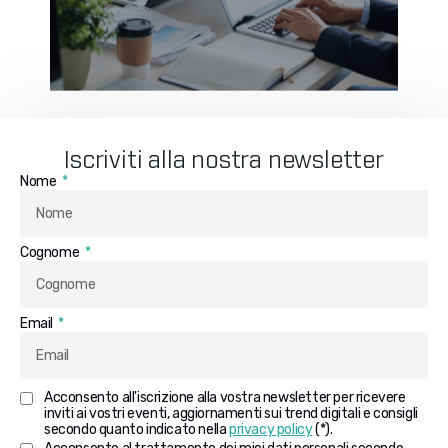
Iscriviti alla nostra newsletter
Nome
Cognome
Email
Acconsento all'iscrizione alla vostra newsletter per ricevere
inviti ai vostri eventi, aggiornamenti sui trend digitali e consigli
secondo quanto indicato nella
privacy policy
(*).