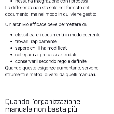
nessuna integrazione con i processi
La differenza non sta solo nel formato del
documento, ma nel modo in cui viene gestito.
Un archivio efficace deve permettere di:
classificare i documenti in modo coerente
trovarli rapidamente
sapere chi li ha modificati
collegarli ai processi aziendali
conservarli secondo regole definite
Quando queste esigenze aumentano, servono
strumenti e metodi diversi da quelli manuali.
Quando l’organizzazione
manuale non basta più