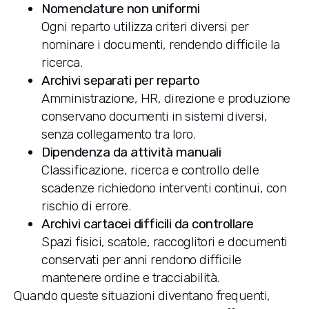
Nomenclature non uniformi
Ogni reparto utilizza criteri diversi per
nominare i documenti, rendendo difficile la
ricerca.
Archivi separati per reparto
Amministrazione, HR, direzione e produzione
conservano documenti in sistemi diversi,
senza collegamento tra loro.
Dipendenza da attività manuali
Classificazione, ricerca e controllo delle
scadenze richiedono interventi continui, con
rischio di errore.
Archivi cartacei difficili da controllare
Spazi fisici, scatole, raccoglitori e documenti
conservati per anni rendono difficile
mantenere ordine e tracciabilità.
Quando queste situazioni diventano frequenti,