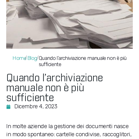
Home
/
Blog
/
Quando l’archiviazione manuale non è più
sufficiente
Quando l’archiviazione
manuale non è più
sufficiente
Dicembre 4, 2023
In molte aziende la gestione dei documenti nasce
in modo spontaneo: cartelle condivise, raccoglitori,