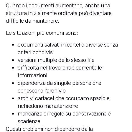
Quando i documenti aumentano, anche una
struttura inizialmente ordinata può diventare
difficile da mantenere.
Le situazioni più comuni sono:
documenti salvati in cartelle diverse senza
criteri condivisi
versioni multiple dello stesso file
difficoltà nel trovare rapidamente le
informazioni
dipendenza da singole persone che
conoscono l’archivio
archivi cartacei che occupano spazio e
richiedono manutenzione
mancanza di regole su conservazione e
scadenze
Questi problemi non dipendono dalla