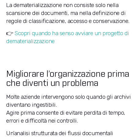
La dematerializzazione non consiste solo nella
scansione dei documenti, ma nella definizione di
regole di classificazione, accesso e conservazione.
👉
Scopri quando ha senso avviare un progetto di
dematerializzazione
Migliorare l’organizzazione prima
che diventi un problema
Molte aziende intervengono solo quando gli archivi
diventano ingestibili.
Agire prima consente di evitare perdita di tempo,
errori e difficoltà nei controlli.
Un’analisi strutturata dei flussi documentali