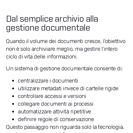
Dal semplice archivio alla
gestione documentale
Quando il volume dei documenti cresce, l’obiettivo
non è solo archiviare meglio, ma gestire l’intero
ciclo di vita delle informazioni.
Un sistema di gestione documentale consente di:
centralizzare i documenti
utilizzare metadati invece di cartelle rigide
controllare accessi e versioni
collegare documenti ai processi
automatizzare attività ripetitive
definire regole di conservazione
Questo passaggio non riguarda solo la tecnologia,