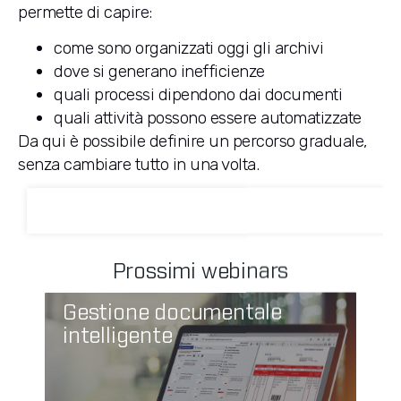
permette di capire:
come sono organizzati oggi gli archivi
dove si generano inefficienze
quali processi dipendono dai documenti
quali attività possono essere automatizzate
Da qui è possibile definire un percorso graduale,
senza cambiare tutto in una volta.
Prossimi webinars
Gestione documentale
intelligente