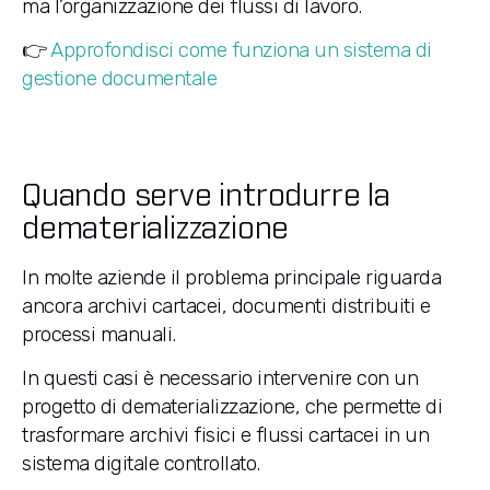
ma l’organizzazione dei flussi di lavoro.
👉
Approfondisci come funziona un sistema di
gestione documentale
Quando serve introdurre la
dematerializzazione
In molte aziende il problema principale riguarda
ancora archivi cartacei, documenti distribuiti e
processi manuali.
In questi casi è necessario intervenire con un
progetto di dematerializzazione, che permette di
trasformare archivi fisici e flussi cartacei in un
sistema digitale controllato.