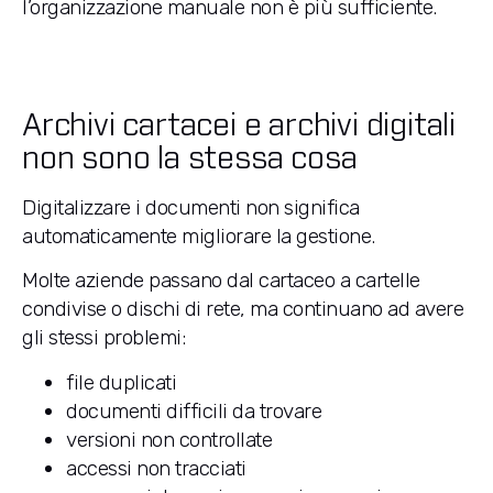
l’organizzazione manuale non è più sufficiente.
Archivi cartacei e archivi digitali
non sono la stessa cosa
Digitalizzare i documenti non significa
automaticamente migliorare la gestione.
Molte aziende passano dal cartaceo a cartelle
condivise o dischi di rete, ma continuano ad avere
gli stessi problemi:
file duplicati
documenti difficili da trovare
versioni non controllate
accessi non tracciati