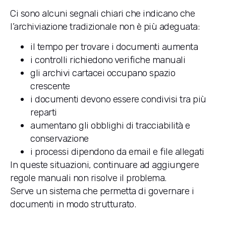
Ci sono alcuni segnali chiari che indicano che
l’archiviazione tradizionale non è più adeguata:
il tempo per trovare i documenti aumenta
i controlli richiedono verifiche manuali
gli archivi cartacei occupano spazio
crescente
i documenti devono essere condivisi tra più
reparti
aumentano gli obblighi di tracciabilità e
conservazione
i processi dipendono da email e file allegati
In queste situazioni, continuare ad aggiungere
regole manuali non risolve il problema.
Serve un sistema che permetta di governare i
documenti in modo strutturato.