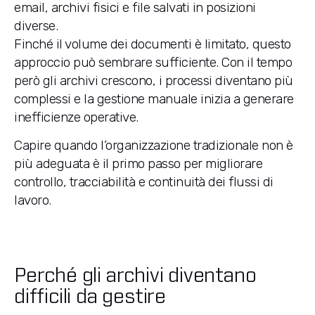
email, archivi fisici e file salvati in posizioni
diverse.
Finché il volume dei documenti è limitato, questo
approccio può sembrare sufficiente. Con il tempo
però gli archivi crescono, i processi diventano più
complessi e la gestione manuale inizia a generare
inefficienze operative.
Capire quando l’organizzazione tradizionale non è
più adeguata è il primo passo per migliorare
controllo, tracciabilità e continuità dei flussi di
lavoro.
Perché gli archivi diventano
difficili da gestire