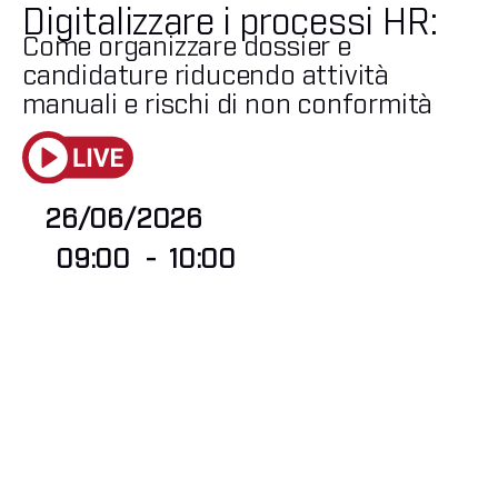
Digitalizzare i processi HR:
Come organizzare dossier e
candidature riducendo attività
manuali e rischi di non conformità
26/06/2026
09:00
-
10:00