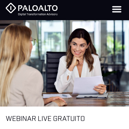
WEBINAR LIVE GRATUITO