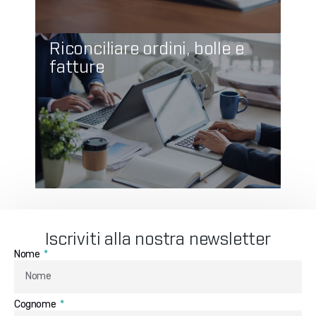
Riconciliare ordini, bolle e
fatture
Iscriviti alla nostra newsletter
Nome
Cognome