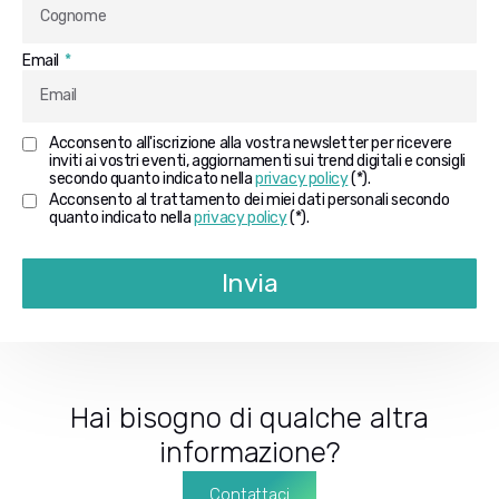
Email
Acconsento all'iscrizione alla vostra newsletter per ricevere
inviti ai vostri eventi, aggiornamenti sui trend digitali e consigli
secondo quanto indicato nella
privacy policy
(*).
Acconsento al trattamento dei miei dati personali secondo
quanto indicato nella
privacy policy
(*).
Invia
Hai bisogno di qualche altra
informazione?
Contattaci