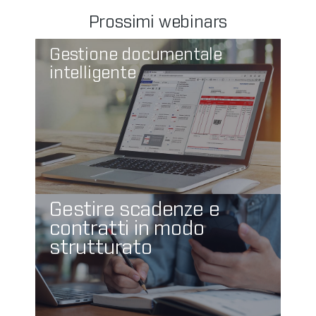
Prossimi webinars
Gestione documentale
intelligente
Gestire scadenze e
contratti in modo
strutturato