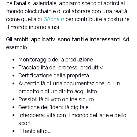
nell’analisi aziendale, abbiamo scelto di aprirci al
mondo blockchain e di collaborare con una realtà
come quella di
3Achain
per contribuire a costruire
il mondo intorno a noi.
Gli ambiti applicativi sono tanti e interessanti.
Ad
esempio:
Monitoraggio della produzione
Tracciabilità dei processi produttivi
Certificazione della proprietà
Autenticità di una documentazione, di un
prodotto o di un diritto acquisito
Possibilità di voto online sicuro
Gestione dell’identità digitale
Interoperatività con il mondo dell’arte e dello
sport
E tanto altro…