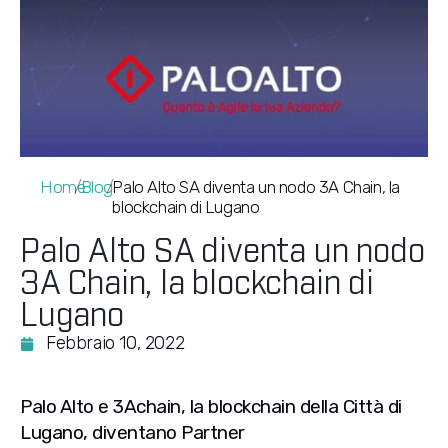
Home
/
Blog
/
Palo Alto SA diventa un nodo 3A Chain, la
blockchain di Lugano
Palo Alto SA diventa un nodo
3A Chain, la blockchain di
Lugano
Febbraio 10, 2022
Palo Alto e 3Achain, la blockchain della Città di
Lugano, diventano Partner