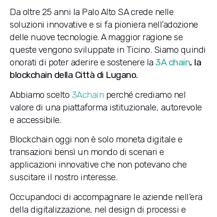
Da oltre 25 anni la Palo Alto SA crede nelle
soluzioni innovative e si fa pioniera nell’adozione
delle nuove tecnologie. A maggior ragione se
queste vengono sviluppate in Ticino. Siamo quindi
onorati di poter aderire e sostenere la
3A chain
, la
blockchain della Città di Lugano.
Abbiamo scelto
3Achain
perché crediamo nel
valore di una piattaforma istituzionale, autorevole
e accessibile.
Blockchain oggi non è solo moneta digitale e
transazioni bensì un mondo di scenari e
applicazioni innovative che non potevano che
suscitare il nostro interesse.
Occupandoci di accompagnare le aziende nell’era
della digitalizzazione, nel design di processi e