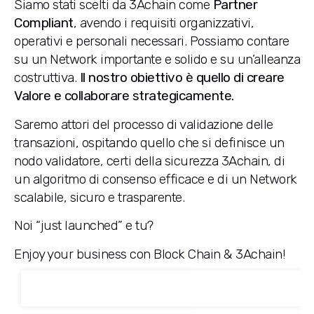
Siamo stati scelti da 3Achain come
Partner
Compliant
, avendo i requisiti organizzativi,
operativi e personali necessari. Possiamo contare
su un Network importante e solido e su un’alleanza
costruttiva.
Il nostro obiettivo è quello di creare
Valore e collaborare strategicamente.
Saremo attori del processo di validazione delle
transazioni, ospitando quello che si definisce un
nodo validatore, certi della sicurezza 3Achain, di
un algoritmo di consenso efficace e di un Network
scalabile, sicuro e trasparente.
Noi “just launched” e tu?
Enjoy your business con Block Chain & 3Achain!