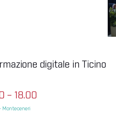
rmazione digitale in Ticino
0 – 18.00
– Monteceneri