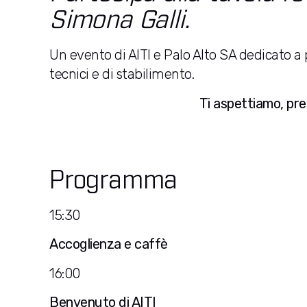
Simona Galli.
Un evento di AITI e Palo Alto SA dedicato a pr
tecnici e di stabilimento.
Ti aspettiamo, pr
Programma
15:30
Accoglienza e caffè
16:00
Benvenuto di AITI