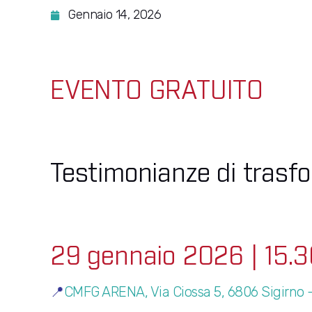
Gennaio 14, 2026
EVENTO GRATUITO
Testimonianze di trasfo
29 gennaio 2026
| 15.3
📍
CMFG ARENA, Via Ciossa 5, 6806 Sigirno 