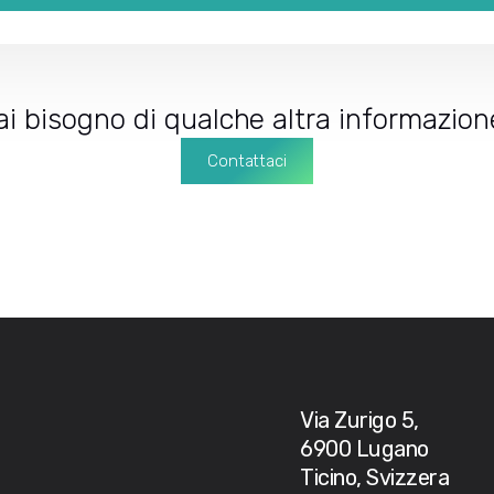
ai bisogno di qualche altra informazion
Contattaci
Via Zurigo 5,
6900 Lugano
Ticino, Svizzera