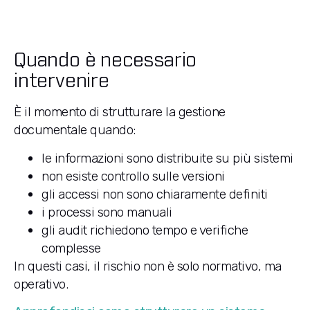
Quando è necessario
intervenire
È il momento di strutturare la gestione
documentale quando:
le informazioni sono distribuite su più sistemi
non esiste controllo sulle versioni
gli accessi non sono chiaramente definiti
i processi sono manuali
gli audit richiedono tempo e verifiche
complesse
In questi casi, il rischio non è solo normativo, ma
operativo.