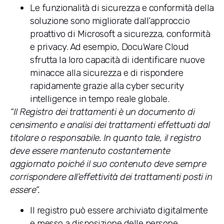
Le funzionalità di sicurezza e conformità della
soluzione sono migliorate dall’approccio
proattivo di Microsoft a sicurezza, conformità
e privacy. Ad esempio, DocuWare Cloud
sfrutta la loro capacità di identificare nuove
minacce alla sicurezza e di rispondere
rapidamente grazie alla cyber security
intelligence in tempo reale globale.
“Il Registro dei trattamenti è un documento di
censimento e analisi dei trattamenti effettuati dal
titolare o responsabile. In quanto tale, il registro
deve essere mantenuto costantemente
aggiornato poiché il suo contenuto deve sempre
corrispondere all’effettività dei trattamenti posti in
essere”.
Il registro può essere archiviato digitalmente
e messo a disposizione delle persone