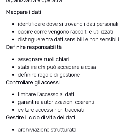
organizzativi e operativi.
Mappare i dati
identificare dove si trovano i dati personali
capire come vengono raccolti e utilizzati
distinguere tra dati sensibili e non sensibili
Definire responsabilità
assegnare ruoli chiari
stabilire chi può accedere a cosa
definire regole di gestione
Controllare gli accessi
limitare l’accesso ai dati
garantire autorizzazioni coerenti
evitare accessi non tracciati
Gestire il ciclo di vita dei dati
archiviazione strutturata