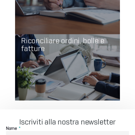
Riconciliare ordini, bolle e
fatture
Iscriviti alla nostra newsletter
Nome