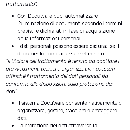
trattamento”.
Con DocuWare puoi automatizzare
l’eliminazione di documenti secondo i termini
previsti e dichiarati in fase di acquisizione
delle informazioni personali.
I dati personali possono essere oscurati se il
documento non può essere eliminato.
“Il titolare del trattamento è tenuto ad adottare i
provvedimenti tecnici e organizzativi necessari
affinché il trattamento dei dati personali sia
conforme alle disposizioni sulla protezione dei
dati”.
Il sistema DocuWare consente nativamente di
organizzare, gestire, tracciare e proteggere i
dati.
La protezione dei dati attraverso la