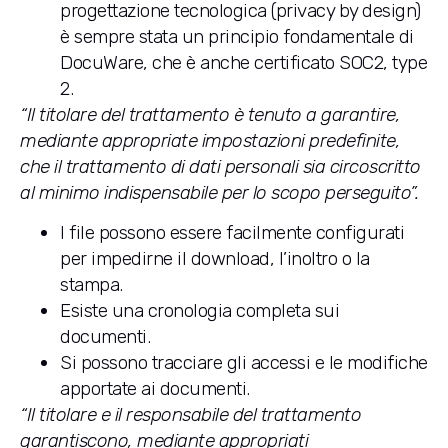
progettazione tecnologica (privacy by design)
è sempre stata un principio fondamentale di
DocuWare, che è anche certificato SOC2, type
2.
“Il titolare del trattamento è tenuto a garantire,
mediante appropriate impostazioni predefinite,
che il trattamento di dati personali sia circoscritto
al minimo indispensabile per lo scopo perseguito”.
I file possono essere facilmente configurati
per impedirne il download, l’inoltro o la
stampa.
Esiste una cronologia completa sui
documenti.
Si possono tracciare gli accessi e le modifiche
apportate ai documenti.
“Il titolare e il responsabile del trattamento
garantiscono, mediante appropriati