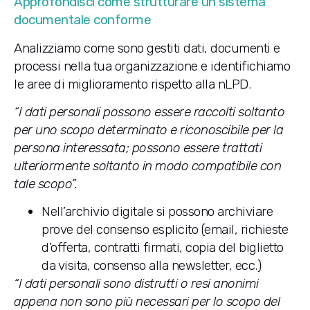
Approfondisci come strutturare un sistema
documentale conforme
Analizziamo come sono gestiti dati, documenti e
processi nella tua organizzazione e identifichiamo
le aree di miglioramento rispetto alla nLPD.
“I dati personali possono essere raccolti soltanto
per uno scopo determinato e riconoscibile per la
persona interessata; possono essere trattati
ulteriormente soltanto in modo compatibile con
tale scopo”.
Nell’archivio digitale si possono archiviare
prove del consenso esplicito (email, richieste
d’offerta, contratti firmati, copia del biglietto
da visita, consenso alla newsletter, ecc.)
“I dati personali sono distrutti o resi anonimi
appena non sono più necessari per lo scopo del