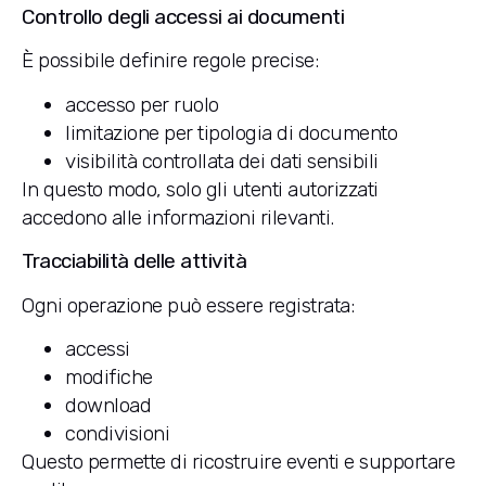
Controllo degli accessi ai documenti
È possibile definire regole precise:
accesso per ruolo
limitazione per tipologia di documento
visibilità controllata dei dati sensibili
In questo modo, solo gli utenti autorizzati
accedono alle informazioni rilevanti.
Tracciabilità delle attività
Ogni operazione può essere registrata:
accessi
modifiche
download
condivisioni
Questo permette di ricostruire eventi e supportare