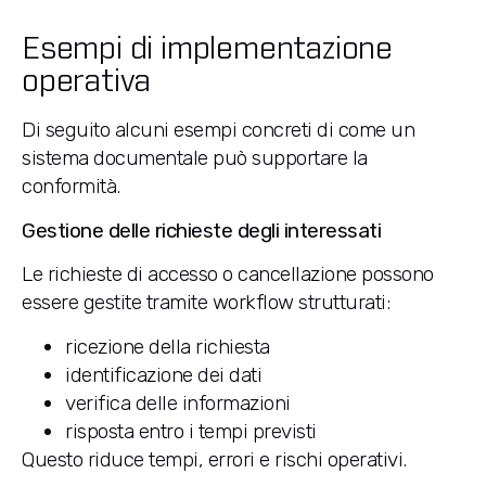
Esempi di implementazione
operativa
Di seguito alcuni esempi concreti di come un
sistema documentale può supportare la
conformità.
Gestione delle richieste degli interessati
Le richieste di accesso o cancellazione possono
essere gestite tramite workflow strutturati:
ricezione della richiesta
identificazione dei dati
verifica delle informazioni
risposta entro i tempi previsti
Questo riduce tempi, errori e rischi operativi.