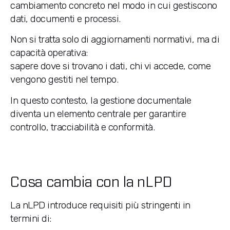
cambiamento concreto nel modo in cui gestiscono
dati, documenti e processi.
Non si tratta solo di aggiornamenti normativi, ma di
capacità operativa:
sapere dove si trovano i dati, chi vi accede, come
vengono gestiti nel tempo.
In questo contesto, la gestione documentale
diventa un elemento centrale per garantire
controllo, tracciabilità e conformità.
Cosa cambia con la nLPD
La nLPD introduce requisiti più stringenti in
termini di: