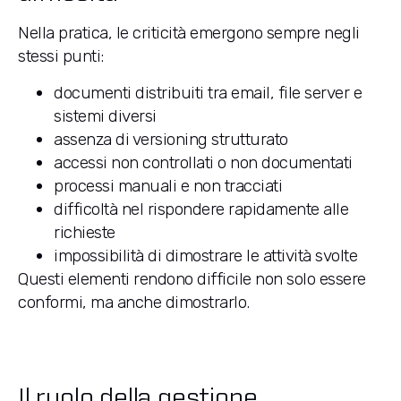
Nella pratica, le criticità emergono sempre negli
stessi punti:
documenti distribuiti tra email, file server e
sistemi diversi
assenza di versioning strutturato
accessi non controllati o non documentati
processi manuali e non tracciati
difficoltà nel rispondere rapidamente alle
richieste
impossibilità di dimostrare le attività svolte
Questi elementi rendono difficile non solo essere
conformi, ma anche dimostrarlo.
Il ruolo della gestione