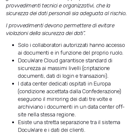
provvedimenti tecnici e organizzativi, che la
sicurezza dei dati personali sia adeguata al rischio.
I provvedimenti devono permettere di evitare
violazioni della sicurezza dei dati”.
Solo i collaboratori autorizzati hanno accesso
ai documenti e in funzione del proprio ruolo.
DocuWare Cloud garantisce standard di
sicurezza ai massimi livelli (criptazione
documenti, dati di login e transazioni).
I data center dedicati ospitati in Europa
(condizione accettata dalla Confederazione)
eseguono il mirroring dei dati tre volte e
archiviano i documenti in un data center off-
site nella stessa regione.
Esiste una stretta separazione tra il sistema
DocuWare e i dati dei clienti.