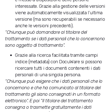
interessate. Grazie alla gestione delle versioni
viene automaticamente visualizzata l’ultima
versione (ma sono recuperabili se necessario
anche le versioni precedenti).
“Chiunque può domandare al titolare del
trattamento se i dati personali che lo concernono
sono oggetto di trattamento”.
Grazie alla ricerca facilitata tramite campi
indice (metadata) con DocuWare si possono
ricercare tutti i documenti contenenti i dati
personali di una singola persona.
“Chiunque può esigere che i dati personali che lo
concernono e che ha comunicato al titolare del
trattamento gli siano consegnati in un formato
elettronico”. E poi
“Il titolare del trattamento
consegna o trasmette gratuitamente
i dati