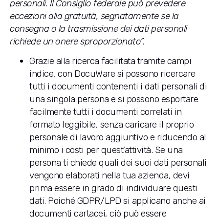
personali. Il Consiglio federale può prevedere
eccezioni alla gratuità, segnatamente se la
consegna o la trasmissione dei dati personali
richiede un onere sproporzionato”.
Grazie alla ricerca facilitata tramite campi
indice, con DocuWare si possono ricercare
tutti i documenti contenenti i dati personali di
una singola persona e si possono esportare
facilmente tutti i documenti correlati in
formato leggibile, senza caricare il proprio
personale di lavoro aggiuntivo e riducendo al
minimo i costi per quest’attività. Se una
persona ti chiede quali dei suoi dati personali
vengono elaborati nella tua azienda, devi
prima essere in grado di individuare questi
dati. Poiché GDPR/LPD si applicano anche ai
documenti cartacei, ciò può essere