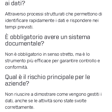
ai dati?
Attraverso processi strutturati che permettono di
identificare rapidamente i dati e rispondere nei
tempi previsti.
È obbligatorio avere un sistema
documentale?
Non è obbligatorio in senso stretto, ma è lo
strumento più efficace per garantire controllo e
conformità.
Qual è il rischio principale per le
aziende?
Non riuscire a dimostrare come vengono gestiti i
dati, anche se le attività sono state svolte
correttamente.