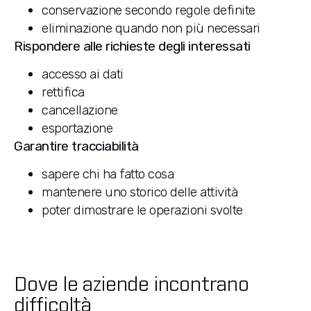
conservazione secondo regole definite
eliminazione quando non più necessari
Rispondere alle richieste degli interessati
accesso ai dati
rettifica
cancellazione
esportazione
Garantire tracciabilità
sapere chi ha fatto cosa
mantenere uno storico delle attività
poter dimostrare le operazioni svolte
Dove le aziende incontrano
difficoltà