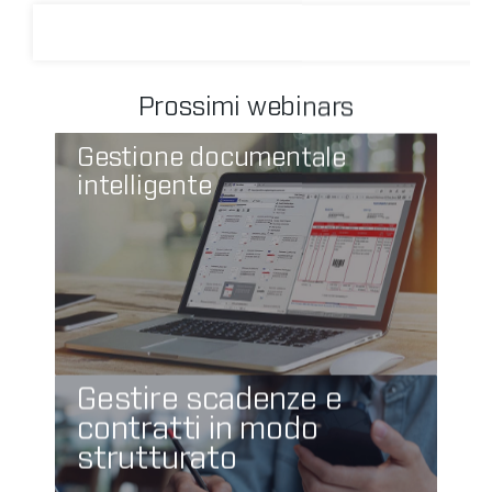
Prossimi webinars
Gestione documentale
intelligente
Gestire scadenze e
contratti in modo
strutturato