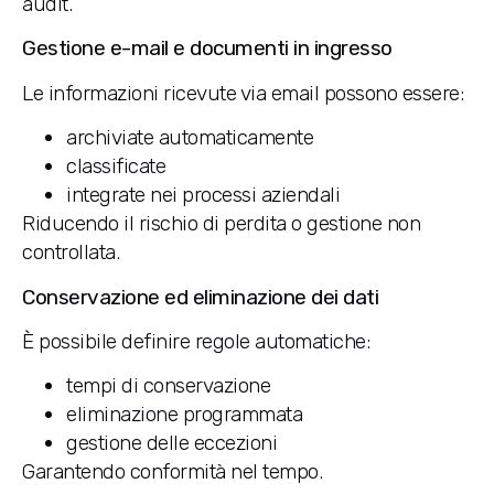
audit.
Gestione e-mail e documenti in ingresso
Le informazioni ricevute via email possono essere:
archiviate automaticamente
classificate
integrate nei processi aziendali
Riducendo il rischio di perdita o gestione non
controllata.
Conservazione ed eliminazione dei dati
È possibile definire regole automatiche:
tempi di conservazione
eliminazione programmata
gestione delle eccezioni
Garantendo conformità nel tempo.