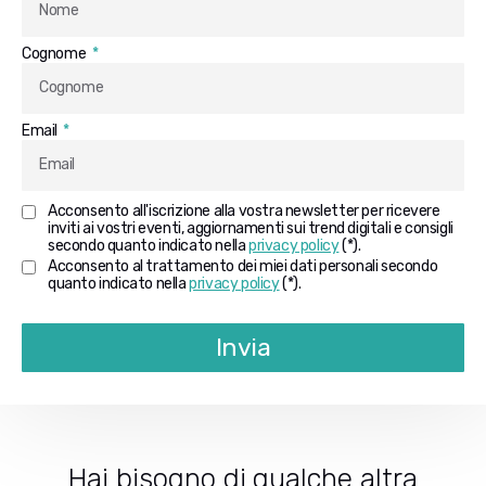
Cognome
Email
Acconsento all'iscrizione alla vostra newsletter per ricevere
inviti ai vostri eventi, aggiornamenti sui trend digitali e consigli
secondo quanto indicato nella
privacy policy
(*).
Acconsento al trattamento dei miei dati personali secondo
quanto indicato nella
privacy policy
(*).
Invia
Hai bisogno di qualche altra