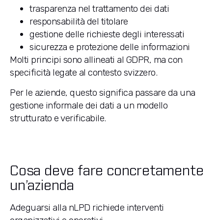
trasparenza nel trattamento dei dati
responsabilità del titolare
gestione delle richieste degli interessati
sicurezza e protezione delle informazioni
Molti principi sono allineati al GDPR, ma con
specificità legate al contesto svizzero.
Per le aziende, questo significa passare da una
gestione informale dei dati a un modello
strutturato e verificabile.
Cosa deve fare concretamente
un’azienda
Adeguarsi alla nLPD richiede interventi