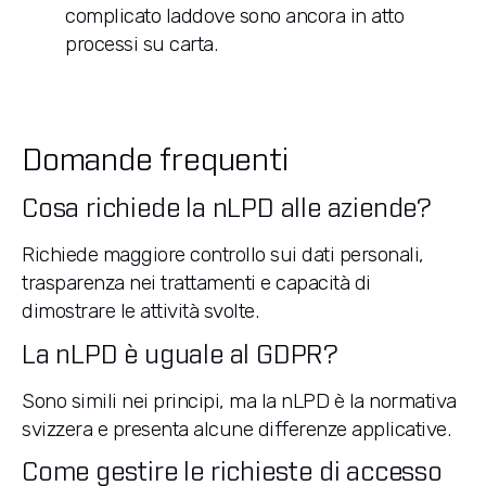
complicato laddove sono ancora in atto
processi su carta.
Domande frequenti
Cosa richiede la nLPD alle aziende?
Richiede maggiore controllo sui dati personali,
trasparenza nei trattamenti e capacità di
dimostrare le attività svolte.
La nLPD è uguale al GDPR?
Sono simili nei principi, ma la nLPD è la normativa
svizzera e presenta alcune differenze applicative.
Come gestire le richieste di accesso