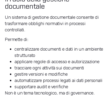
documentale
Un sistema di gestione documentale consente di
trasformare obblighi normativi in processi
controllati.
Permette di:
centralizzare documenti e dati in un ambiente
strutturato
applicare regole di accesso e autorizzazione
tracciare ogni attività sui documenti
gestire versioni e modifiche
automatizzare processi legati ai dati personali
supportare audit e verifiche
Non è un tema tecnologico, ma di governance.