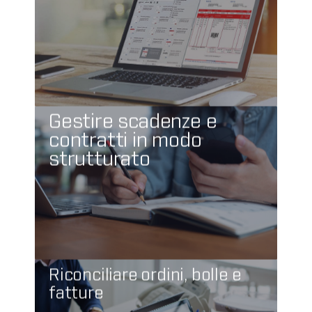
Gestire scadenze e
contratti in modo
strutturato
Riconciliare ordini, bolle e
fatture