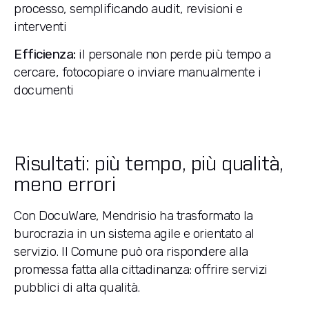
processo, semplificando audit, revisioni e
interventi
Efficienza:
il personale non perde più tempo a
cercare, fotocopiare o inviare manualmente i
documenti
Risultati:
più tempo, più qualità,
meno errori
Con DocuWare, Mendrisio ha trasformato la
burocrazia in un sistema agile e orientato al
servizio. Il Comune può ora rispondere alla
promessa fatta alla cittadinanza: offrire servizi
pubblici di alta qualità.