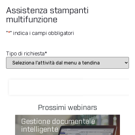
Assistenza stampanti
multifunzione
"
*
" indica i campi obbligatori
Tipo di richiesta
*
Prossimi webinars
Gestione documentale
intelligente