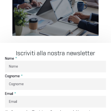
Iscriviti alla nostra newsletter
Nome
Cognome
Email