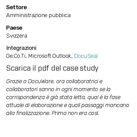
Settore
Amministrazione pubblica
Paese
Svizzera
Integrazioni
Ge.Co.Ti, Microsoft Outlook,
DocuSeal
Scarica il pdf del case study
Grazie a DocuWare, ora collaboratrici e
collaboratori sanno in ogni momento se la
corrispondenza è già stata letta, qual è la fase
attuale di elaborazione e quali passaggi mancano
alla finalizzazione. Prima non era così.