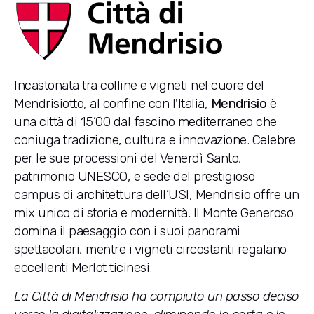
Incastonata tra colline e vigneti nel cuore del
Mendrisiotto, al confine con l'Italia,
Mendrisio
è
una città di 15’00 dal fascino mediterraneo che
coniuga tradizione, cultura e innovazione. Celebre
per le sue processioni del Venerdì Santo,
patrimonio UNESCO, e sede del prestigioso
campus di architettura dell’USI, Mendrisio offre un
mix unico di storia e modernità. Il Monte Generoso
domina il paesaggio con i suoi panorami
spettacolari, mentre i vigneti circostanti regalano
eccellenti Merlot ticinesi.
La Città di Mendrisio ha compiuto un passo deciso