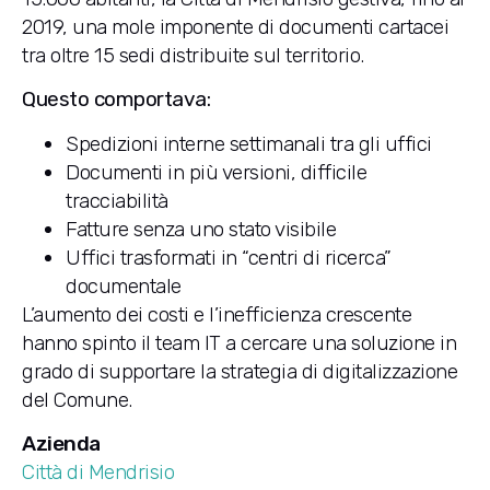
2019, una mole imponente di documenti cartacei
tra oltre 15 sedi distribuite sul territorio.
Questo comportava:
Spedizioni interne settimanali tra gli uffici
Documenti in più versioni, difficile
tracciabilità
Fatture senza uno stato visibile
Uffici trasformati in “centri di ricerca”
documentale
L’aumento dei costi e l’inefficienza crescente
hanno spinto il team IT a cercare una soluzione in
grado di supportare la strategia di digitalizzazione
del Comune.
Azienda
Città di Mendrisio