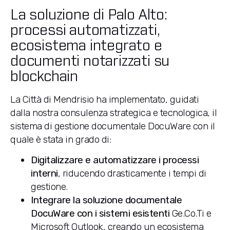
La soluzione di Palo Alto:
processi automatizzati,
ecosistema integrato e
documenti notarizzati su
blockchain
La Città di Mendrisio ha implementato, guidati
dalla nostra consulenza strategica e tecnologica, il
sistema di gestione documentale DocuWare con il
quale è stata in grado di:
Digitalizzare e automatizzare i processi
interni
, riducendo drasticamente i tempi di
gestione.
Integrare la soluzione documentale
DocuWare con i sistemi esistenti
Ge.Co.Ti e
Microsoft Outlook, creando un ecosistema