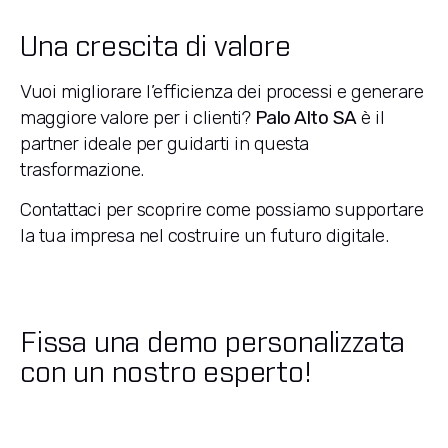
Una crescita di valore
Vuoi migliorare l’efficienza dei processi e generare
maggiore valore per i clienti?
Palo Alto SA
è il
partner ideale per guidarti in questa
trasformazione.
Contattaci per scoprire come possiamo supportare
la tua impresa nel costruire un futuro digitale.
Fissa una demo personalizzata
con un nostro esperto!