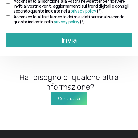
Acconsento all'iscrizione alla vostra newsletter per ricevere
inviti ai vostri eventi, aggiornamenti sui trend digitali e consigli
secondo quanto indicato nella
privacy policy
(*).
Acconsento al trattamento dei miei dati personali secondo
quanto indicato nella
privacy policy
(*).
Invia
Hai bisogno di qualche altra
informazione?
Contattaci