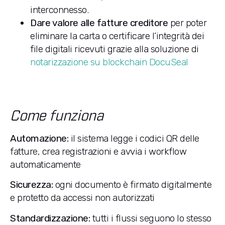
interconnesso.
Dare valore alle fatture creditore
per poter
eliminare la carta o certificare l’integrità dei
file digitali ricevuti grazie alla soluzione di
notarizzazione su blockchain DocuSeal
Come funziona
Automazione:
il sistema legge i codici QR delle
fatture, crea registrazioni e avvia i workflow
automaticamente
Sicurezza:
ogni documento è firmato digitalmente
e protetto da accessi non autorizzati
Standardizzazione:
tutti i flussi seguono lo stesso