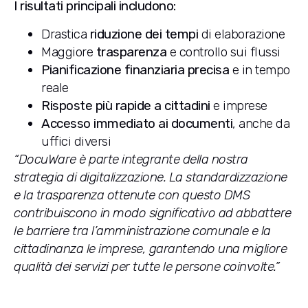
I risultati principali includono:
Drastica
riduzione dei tempi
di elaborazione
Maggiore
trasparenza
e controllo sui flussi
Pianificazione finanziaria precisa
e in tempo
reale
Risposte più rapide a cittadini
e imprese
Accesso immediato ai documenti
, anche da
uffici diversi
“DocuWare è parte integrante della nostra
strategia di digitalizzazione. La standardizzazione
e la trasparenza ottenute con questo DMS
contribuiscono in modo significativo ad abbattere
le barriere tra l’amministrazione comunale e la
cittadinanza le imprese, garantendo una migliore
qualità dei servizi per tutte le persone coinvolte.”