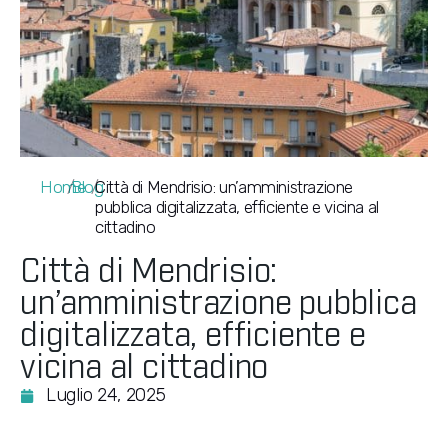
Home
/
Blog
/
Città di Mendrisio: un’amministrazione
pubblica digitalizzata, efficiente e vicina al
cittadino
Città di Mendrisio:
un’amministrazione pubblica
digitalizzata, efficiente e
vicina al cittadino
Luglio 24, 2025